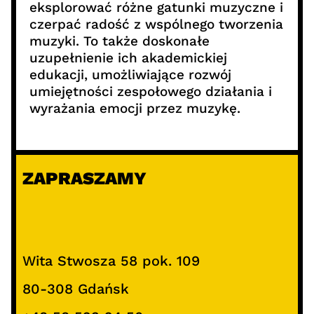
eksplorować różne gatunki muzyczne i
czerpać radość z wspólnego tworzenia
muzyki. To także doskonałe
uzupełnienie ich akademickiej
edukacji, umożliwiające rozwój
umiejętności zespołowego działania i
wyrażania emocji przez muzykę.
ZAPRASZAMY
Wita Stwosza 58 pok. 109
80-308 Gdańsk