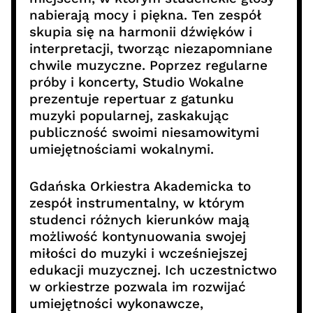
nabierają mocy i piękna. Ten zespół
skupia się na harmonii dźwięków i
interpretacji, tworząc niezapomniane
chwile muzyczne. Poprzez regularne
próby i koncerty, Studio Wokalne
prezentuje repertuar z gatunku
muzyki popularnej, zaskakując
publiczność swoimi niesamowitymi
umiejętnościami wokalnymi.
Gdańska Orkiestra Akademicka to
zespół instrumentalny, w którym
studenci różnych kierunków mają
możliwość kontynuowania swojej
miłości do muzyki i wcześniejszej
edukacji muzycznej. Ich uczestnictwo
w orkiestrze pozwala im rozwijać
umiejętności wykonawcze,