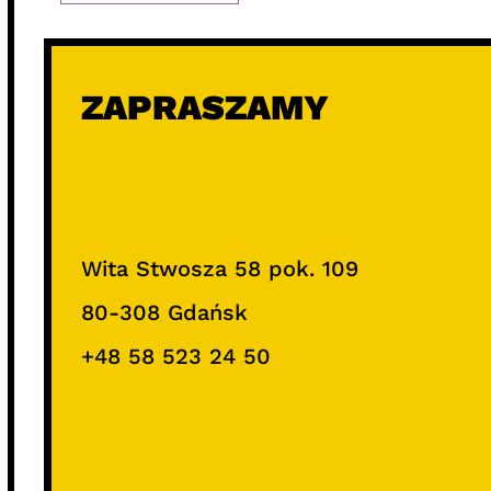
ZAPRASZAMY
Wita Stwosza 58 pok. 109
80-308 Gdańsk
+48 58 523 24 50