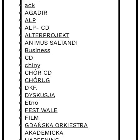
ack
AGADIR
ALP
ALP- CD
ALTERPROJEKT
ANIMUS SALTANDI
Business
CD
chiny
CHÓR CD
CHÓRUG
DKF.
DYSKUSJA
Etno
FESTIWALE
FILM
GDAŃSKA ORKIESTRA
AKADEMICKA