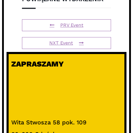
PRV Event
NXT Event
ZAPRASZAMY
Wita Stwosza 58 pok. 109