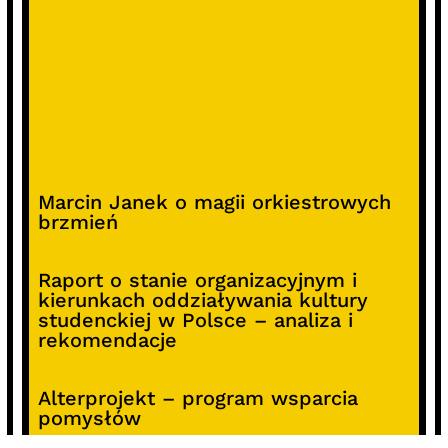
Marcin Janek o magii orkiestrowych
brzmień
Raport o stanie organizacyjnym i
kierunkach oddziaływania kultury
studenckiej w Polsce – analiza i
rekomendacje
Alterprojekt – program wsparcia
pomysłów