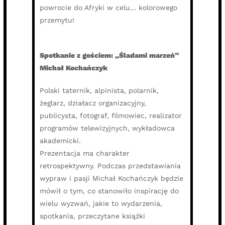
powrocie do Afryki w celu… kolorowego
przemytu!
Spotkanie z gościem: „Śladami marzeń”
Michał Kochańczyk
Polski taternik, alpinista, polarnik,
żeglarz, działacz organizacyjny,
publicysta, fotograf, filmowiec, realizator
programów telewizyjnych, wykładowca
akademicki.
Prezentacja ma charakter
retrospektywny. Podczas przedstawiania
wypraw i pasji Michał Kochańczyk będzie
mówił o tym, co stanowiło inspirację do
wielu wyzwań, jakie to wydarzenia,
spotkania, przeczytane książki