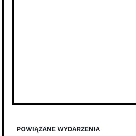
POWIĄZANE WYDARZENIA