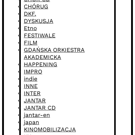
CHÓRUG
DKF.
DYSKUSJA
Etno
FESTIWALE
FILM
GDAŃSKA ORKIESTRA
AKADEMICKA
HAPPENING
IMPRO
indie
INNE
INTER
JANTAR
JANTAR CD
jantar-en
japan
KINOMOBILIZACJA