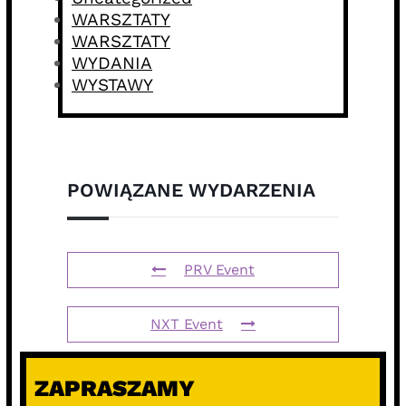
WARSZTATY
WARSZTATY
WYDANIA
WYSTAWY
POWIĄZANE WYDARZENIA
PRV Event
NXT Event
ZAPRASZAMY