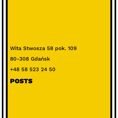
Wita Stwosza 58 pok. 109
80-308 Gdańsk
+48 58 523 24 50
POSTS