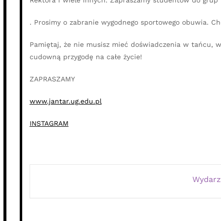
. Prosimy o zabranie wygodnego sportowego obuwia. Ch
Pamiętaj, że nie musisz mieć doświadczenia w tańcu, w
cudowną przygodę na całe życie!
ZAPRASZAMY
www.jantar.ug.edu.pl
INSTAGRAM
Wydarz