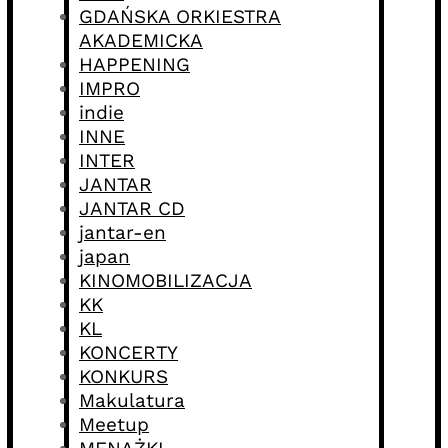
GDAŃSKA ORKIESTRA
AKADEMICKA
HAPPENING
IMPRO
indie
INNE
INTER
JANTAR
JANTAR CD
jantar-en
japan
KINOMOBILIZACJA
KK
KL
KONCERTY
KONKURS
Makulatura
Meetup