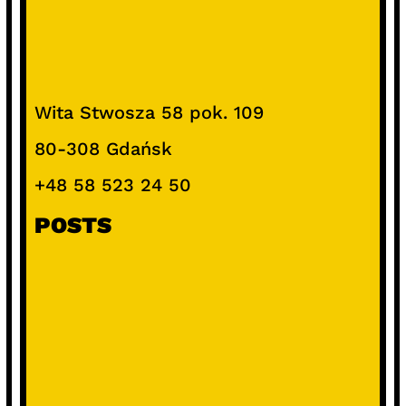
Wita Stwosza 58 pok. 109
80-308 Gdańsk
+48 58 523 24 50
POSTS