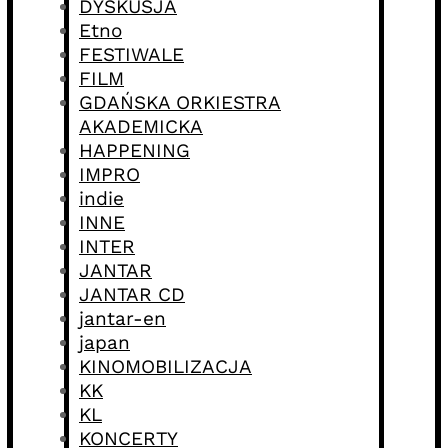
DYSKUSJA
Etno
FESTIWALE
FILM
GDAŃSKA ORKIESTRA
AKADEMICKA
HAPPENING
IMPRO
indie
INNE
INTER
JANTAR
JANTAR CD
jantar-en
japan
KINOMOBILIZACJA
KK
KL
KONCERTY