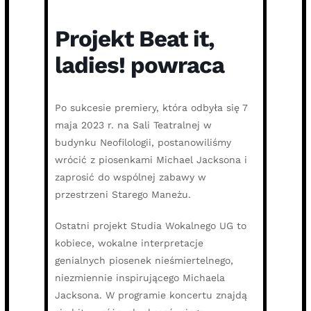
Projekt Beat it,
ladies! powraca
Po sukcesie premiery, która odbyła się 7
maja 2023 r. na Sali Teatralnej w
budynku Neofilologii, postanowiliśmy
wrócić z piosenkami Michael Jacksona i
zaprosić do wspólnej zabawy w
przestrzeni Starego Maneżu.
Ostatni projekt Studia Wokalnego UG to
kobiece, wokalne interpretacje
genialnych piosenek nieśmiertelnego,
niezmiennie inspirującego Michaela
Jacksona. W programie koncertu znajdą