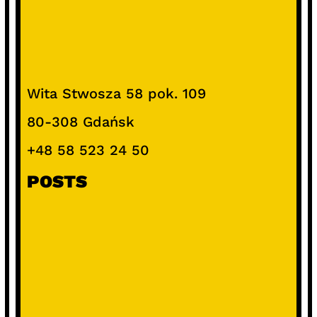
Wita Stwosza 58 pok. 109
80-308 Gdańsk
+48 58 523 24 50
POSTS