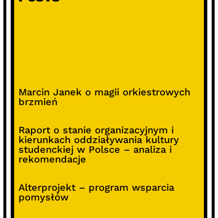
Marcin Janek o magii orkiestrowych
brzmień
Raport o stanie organizacyjnym i
kierunkach oddziaływania kultury
studenckiej w Polsce – analiza i
rekomendacje
Alterprojekt – program wsparcia
pomysłów