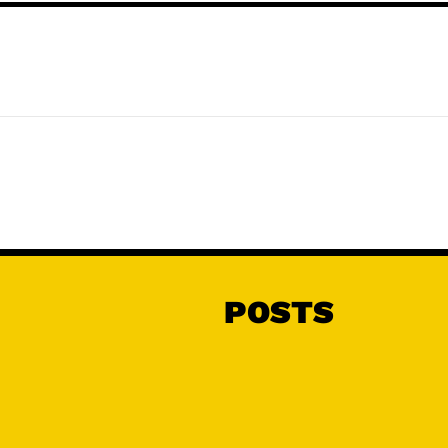
POSTS