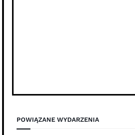
POWIĄZANE WYDARZENIA