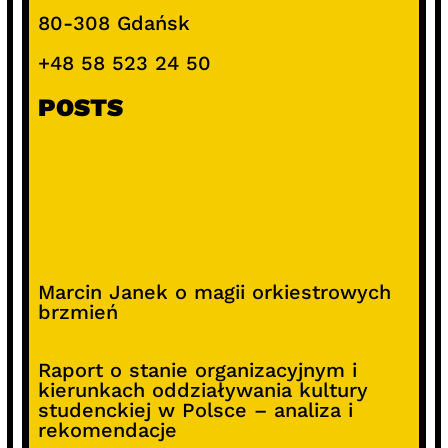
80-308 Gdańsk
+48 58 523 24 50
POSTS
Marcin Janek o magii orkiestrowych
brzmień
Raport o stanie organizacyjnym i
kierunkach oddziaływania kultury
studenckiej w Polsce – analiza i
rekomendacje