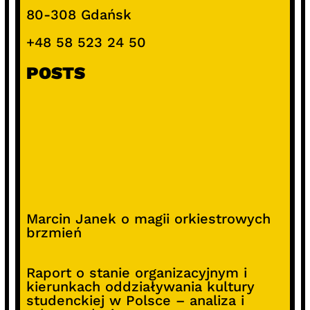
80-308 Gdańsk
+48 58 523 24 50
POSTS
Marcin Janek o magii orkiestrowych
brzmień
Raport o stanie organizacyjnym i
kierunkach oddziaływania kultury
studenckiej w Polsce – analiza i