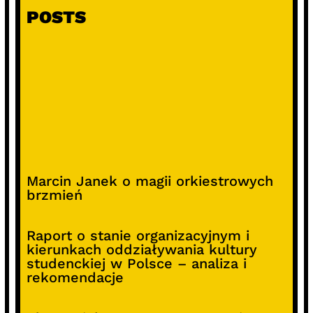
POSTS
Marcin Janek o magii orkiestrowych
brzmień
Raport o stanie organizacyjnym i
kierunkach oddziaływania kultury
studenckiej w Polsce – analiza i
rekomendacje