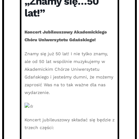
„Znamy się…50
lat!”
Koncert Jubileuszowy Akademickiego
Chóru Uniwersytetu Gdańskiego!
Znamy się już 50 lat! I nie tylko znamy,
ale od 50 lat wspólnie muzykujemy w
Akademickim Chórze Uniwersytetu
Gdańskiego i jesteśmy dumni, że możemy
zaprosić Was na to tak ważne dla nas
wydarzenie.
Koncert jubileuszowy składać się będzie z
trzech części: