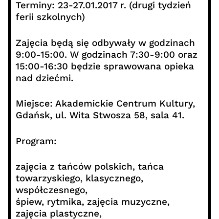
Terminy: 23-27.01.2017 r. (drugi tydzień
ferii szkolnych)
Zajęcia będą się odbywały w godzinach
9:00-15:00. W godzinach 7:30-9:00 oraz
15:00-16:30 będzie sprawowana opieka
nad dziećmi.
Miejsce: Akademickie Centrum Kultury,
Gdańsk, ul. Wita Stwosza 58, sala 41.
Program:
zajęcia z tańców polskich, tańca
towarzyskiego, klasycznego,
współczesnego,
śpiew, rytmika, zajęcia muzyczne,
zajęcia plastyczne,