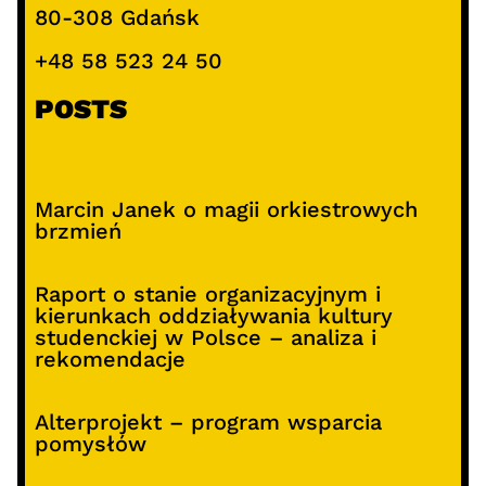
80-308 Gdańsk
+48 58 523 24 50
POSTS
Marcin Janek o magii orkiestrowych
brzmień
Raport o stanie organizacyjnym i
kierunkach oddziaływania kultury
studenckiej w Polsce – analiza i
rekomendacje
Alterprojekt – program wsparcia
pomysłów