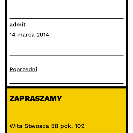
admit
14 marca 2014
Poprzedni
ZAPRASZAMY
Wita Stwosza 58 pok. 109