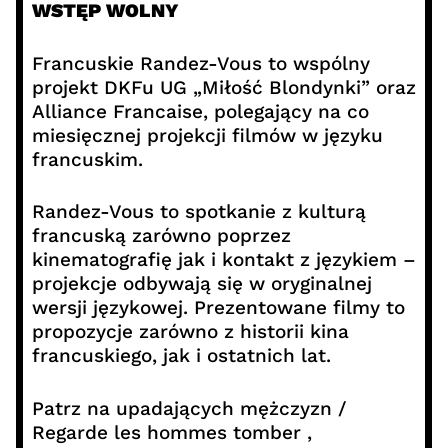
WSTĘP WOLNY
Francuskie Randez-Vous to wspólny
projekt DKFu UG „Miłość Blondynki” oraz
Alliance Francaise, polegający na co
miesięcznej projekcji filmów w języku
francuskim.
Randez-Vous to spotkanie z kulturą
francuską zarówno poprzez
kinematografię jak i kontakt z językiem –
projekcje odbywają się w oryginalnej
wersji językowej. Prezentowane filmy to
propozycje zarówno z historii kina
francuskiego, jak i ostatnich lat.
Patrz na upadających mężczyzn /
Regarde les hommes tomber ,