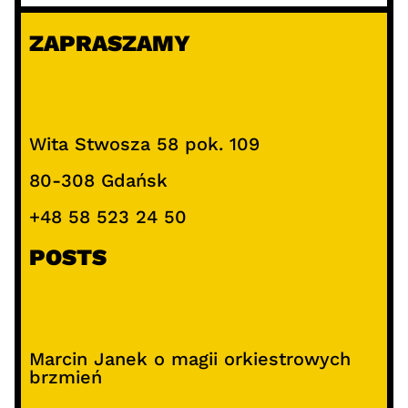
ZAPRASZAMY
Wita Stwosza 58 pok. 109
80-308 Gdańsk
+48 58 523 24 50
POSTS
Marcin Janek o magii orkiestrowych
brzmień