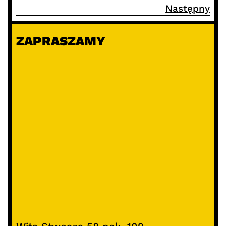
Następny
ZAPRASZAMY