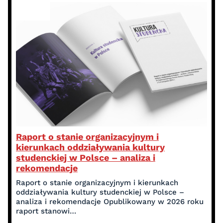
Raport o stanie organizacyjnym i
kierunkach oddziaływania kultury
studenckiej w Polsce – analiza i
rekomendacje
Raport o stanie organizacyjnym i kierunkach
oddziaływania kultury studenckiej w Polsce –
analiza i rekomendacje Opublikowany w 2026 roku
raport stanowi…