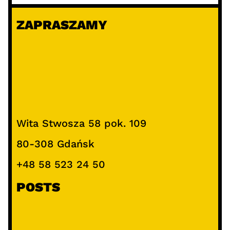
ZAPRASZAMY
Wita Stwosza 58 pok. 109
80-308 Gdańsk
+48 58 523 24 50
POSTS