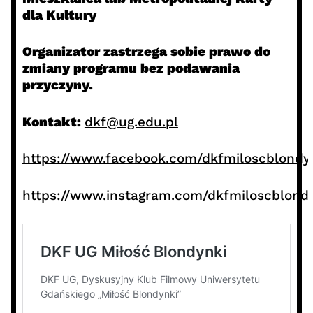
dla Kultury
Organizator zastrzega sobie prawo do
zmiany programu bez podawania
przyczyny.
Kontakt:
dkf@ug.edu.pl
https://www.facebook.com/dkfmiloscblondy
https://www.instagram.com/dkfmiloscblondy