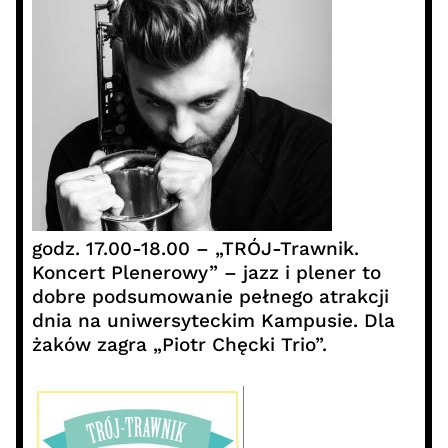
godz. 17.00-18.00 – „TRÓJ-Trawnik.
Koncert Plenerowy” – jazz i plener to
dobre podsumowanie pełnego atrakcji
dnia na uniwersyteckim Kampusie. Dla
żaków zagra „Piotr Chęcki Trio”.