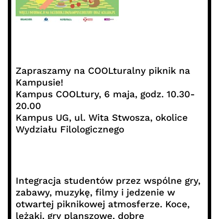
Zapraszamy na COOLturalny piknik na
Kampusie!
Kampus COOLtury, 6 maja, godz. 10.30-
20.00
Kampus UG, ul. Wita Stwosza, okolice
Wydziału Filologicznego
Integracja studentów przez wspólne gry,
zabawy, muzykę, filmy i jedzenie w
otwartej piknikowej atmosferze. Koce,
leżaki, gry planszowe, dobre