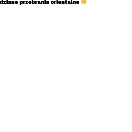
ziane przebrania orientalne