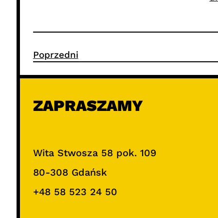
Poprzedni
ZAPRASZAMY
Wita Stwosza 58 pok. 109
80-308 Gdańsk
+48 58 523 24 50