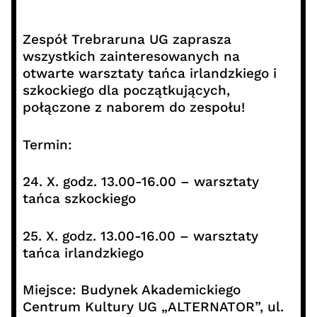
Zespół Trebraruna UG zaprasza
wszystkich zainteresowanych na
otwarte warsztaty tańca irlandzkiego i
szkockiego dla początkujących,
połączone z naborem do zespołu!
Termin:
24. X. godz. 13.00-16.00 – warsztaty
tańca szkockiego
25. X. godz. 13.00-16.00 – warsztaty
tańca irlandzkiego
Miejsce: Budynek Akademickiego
Centrum Kultury UG „ALTERNATOR”, ul.