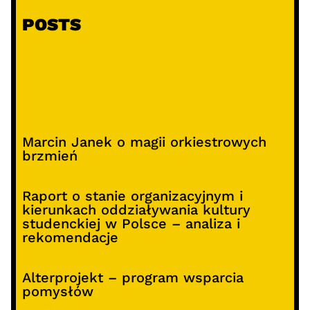
POSTS
Marcin Janek o magii orkiestrowych
brzmień
Raport o stanie organizacyjnym i
kierunkach oddziaływania kultury
studenckiej w Polsce – analiza i
rekomendacje
Alterprojekt – program wsparcia
pomysłów