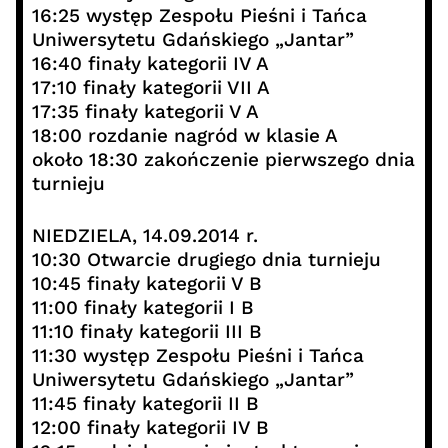
16:25 występ Zespołu Pieśni i Tańca
Uniwersytetu Gdańskiego „Jantar”
16:40 finały kategorii IV A
17:10 finały kategorii VII A
17:35 finały kategorii V A
18:00 rozdanie nagród w klasie A
około 18:30 zakończenie pierwszego dnia
turnieju
NIEDZIELA, 14.09.2014 r.
10:30 Otwarcie drugiego dnia turnieju
10:45 finały kategorii V B
11:00 finały kategorii I B
11:10 finały kategorii III B
11:30 występ Zespołu Pieśni i Tańca
Uniwersytetu Gdańskiego „Jantar”
11:45 finały kategorii II B
12:00 finały kategorii IV B