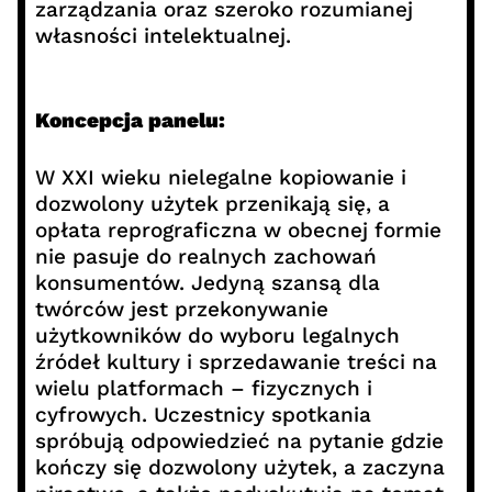
zarządzania oraz szeroko rozumianej
własności intelektualnej.
Koncepcja panelu:
W XXI wieku nielegalne kopiowanie i
dozwolony użytek przenikają się, a
opłata reprograficzna w obecnej formie
nie pasuje do realnych zachowań
konsumentów. Jedyną szansą dla
twórców jest przekonywanie
użytkowników do wyboru legalnych
źródeł kultury i sprzedawanie treści na
wielu platformach – fizycznych i
cyfrowych. Uczestnicy spotkania
spróbują odpowiedzieć na pytanie gdzie
kończy się dozwolony użytek, a zaczyna