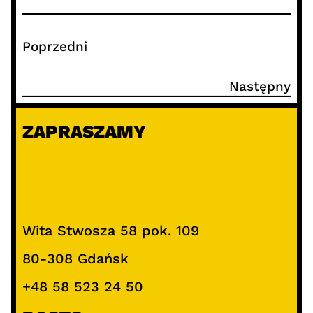
Poprzedni
Następny
ZAPRASZAMY
Wita Stwosza 58 pok. 109
80-308 Gdańsk
+48 58 523 24 50