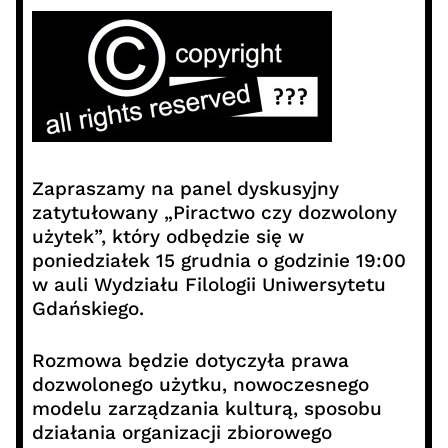
Zapraszamy na panel dyskusyjny
zatytułowany „Piractwo czy dozwolony
użytek”, który odbędzie się w
poniedziałek 15 grudnia o godzinie 19:00
w auli Wydziału Filologii Uniwersytetu
Gdańskiego.
Rozmowa będzie dotyczyła prawa
dozwolonego użytku, nowoczesnego
modelu zarządzania kulturą, sposobu
działania organizacji zbiorowego