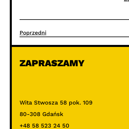
Poprzedni
ZAPRASZAMY
Wita Stwosza 58 pok. 109
80-308 Gdańsk
+48 58 523 24 50