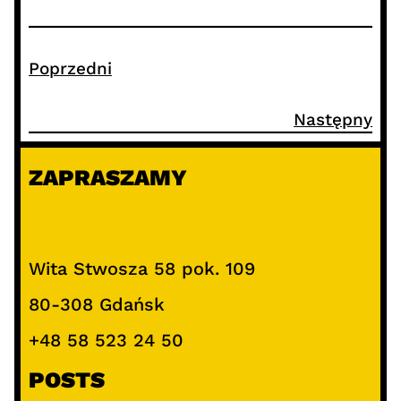
Poprzedni
Następny
ZAPRASZAMY
Wita Stwosza 58 pok. 109
80-308 Gdańsk
+48 58 523 24 50
POSTS