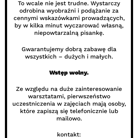
To wcale nie jest trudne. Wystarczy
odrobina wyobraźni i podążanie za
cennymi wskazówkami prowadzących,
by w kilka minut wyczarować własną,
niepowtarzalną pisankę.
Gwarantujemy dobrą zabawę dla
wszystkich – dużych i małych.
Wstęp wolny.
Ze względu na duże zainteresowanie
warsztatami, pierwszeństwo
uczestniczenia w zajęciach mają osoby,
które zapiszą się telefonicznie lub
mailowo.
kontakt: