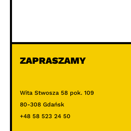
ZAPRASZAMY
Wita Stwosza 58 pok. 109
80-308 Gdańsk
+48 58 523 24 50