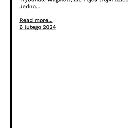
Jedno…
Read more...
6 lutego 2024