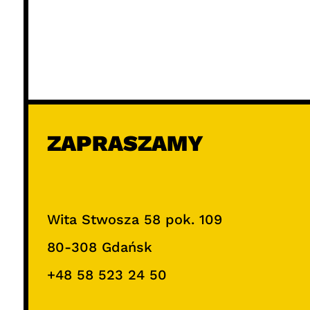
ZAPRASZAMY
Wita Stwosza 58 pok. 109
80-308 Gdańsk
+48 58 523 24 50