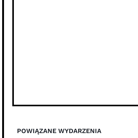
POWIĄZANE WYDARZENIA