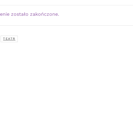
enie zostało zakończone.
TEATR