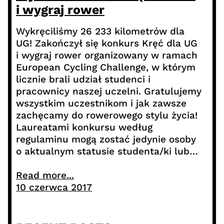
i wygraj rower
Wykręciliśmy 26 233 kilometrów dla
UG! Zakończył się konkurs Kręć dla UG
i wygraj rower organizowany w ramach
European Cycling Challenge, w którym
licznie brali udział studenci i
pracownicy naszej uczelni. Gratulujemy
wszystkim uczestnikom i jak zawsze
zachęcamy do rowerowego stylu życia!
Laureatami konkursu według
regulaminu mogą zostać jedynie osoby
o aktualnym statusie studenta/ki lub…
Read more...
10 czerwca 2017