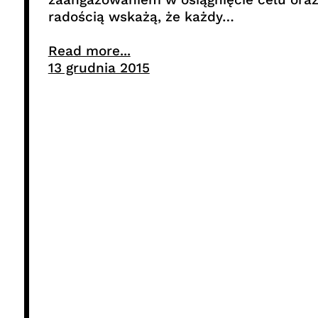
radością wskażą, że każdy…
Read more...
13 grudnia 2015