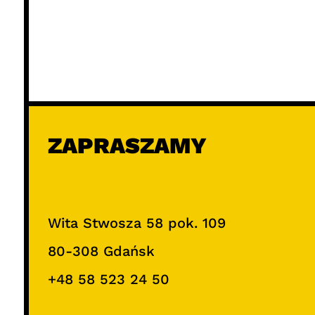
ZAPRASZAMY
Wita Stwosza 58 pok. 109
80-308 Gdańsk
+48 58 523 24 50