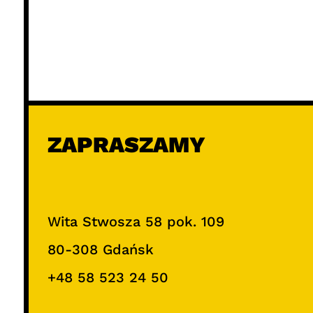
ZAPRASZAMY
Wita Stwosza 58 pok. 109
80-308 Gdańsk
+48 58 523 24 50