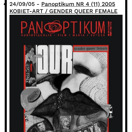
24/09/05
-
Panoptikum NR 4 (11) 2005
KOBIET-ART / GENDER QUEER FEMALE