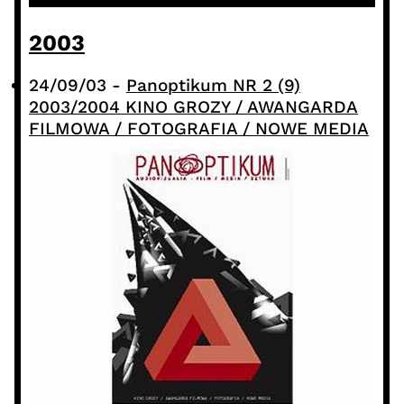
2003
24/09/03
-
Panoptikum NR 2 (9)
2003/2004 KINO GROZY / AWANGARDA
FILMOWA / FOTOGRAFIA / NOWE MEDIA