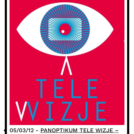
05/03/12
-
PANOPTIKUM TELE WIZJE –