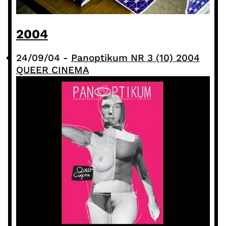
2004
24/09/04
-
Panoptikum NR 3 (10) 2004
QUEER CINEMA