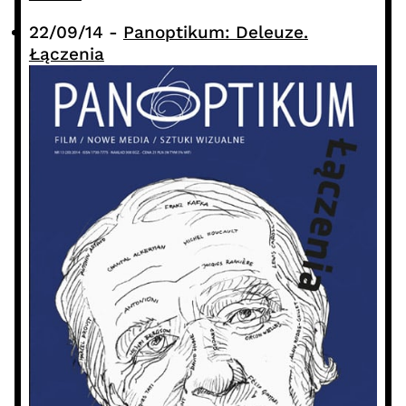
22/09/14
-
Panoptikum: Deleuze.
Łączenia