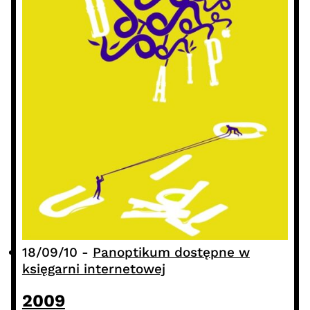
18/09/10
-
Panoptikum dostępne w
księgarni internetowej
2009