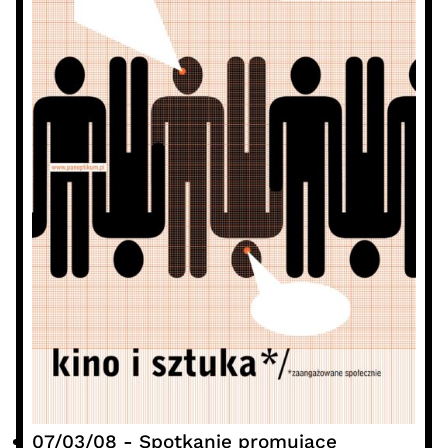
07/03/08
-
Spotkanie promujące