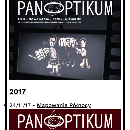
2017
24/11/17
-
Mapowanie Północy