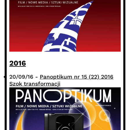
2016
20/09/16
-
Panoptikum nr 15 (22) 2016
Szok transformacji