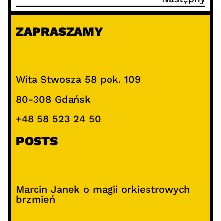
ZAPRASZAMY
Wita Stwosza 58 pok. 109
80-308 Gdańsk
+48 58 523 24 50
POSTS
Marcin Janek o magii orkiestrowych
brzmień