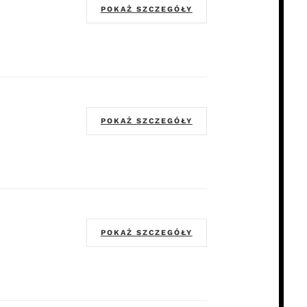
POKAŻ SZCZEGÓŁY
POKAŻ SZCZEGÓŁY
POKAŻ SZCZEGÓŁY