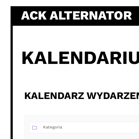
ACK ALTERNATOR
KALENDARI
KALENDARZ WYDARZEŃ