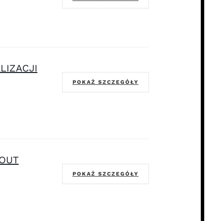
LIZACJI
POKAŻ SZCZEGÓŁY
KOUT
POKAŻ SZCZEGÓŁY