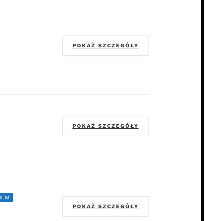
POKAŻ SZCZEGÓŁY
POKAŻ SZCZEGÓŁY
ILM
POKAŻ SZCZEGÓŁY