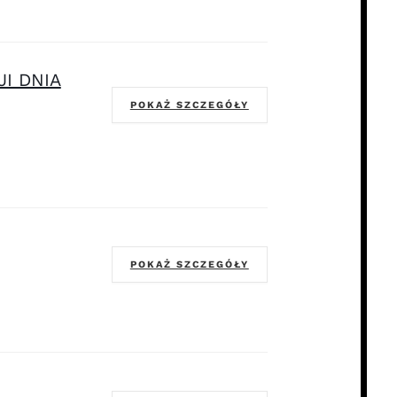
I DNIA
POKAŻ SZCZEGÓŁY
POKAŻ SZCZEGÓŁY