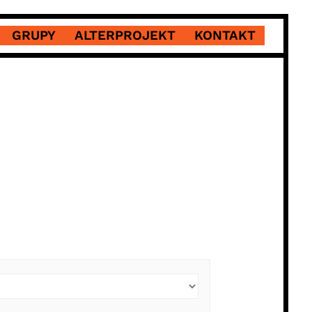
GRUPY
ALTERPROJEKT
KONTAKT