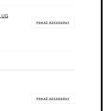
 UG
POKAŻ SZCZEGÓŁY
POKAŻ SZCZEGÓŁY