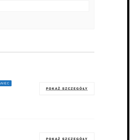
ANIEC
POKAŻ SZCZEGÓŁY
POKAŻ SZCZEGÓŁY