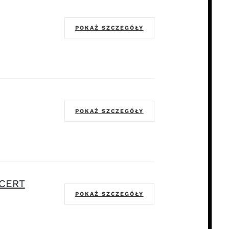
POKAŻ SZCZEGÓŁY
POKAŻ SZCZEGÓŁY
NCERT
POKAŻ SZCZEGÓŁY