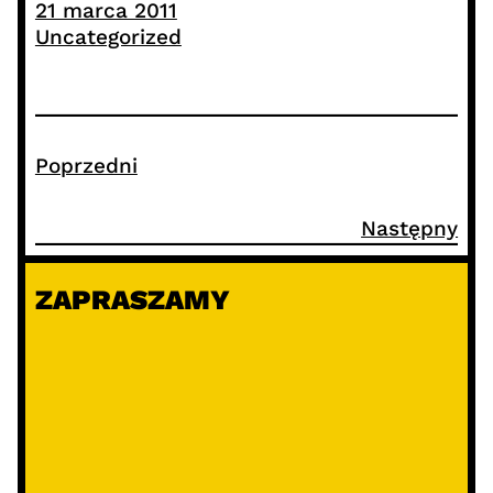
21 marca 2011
Uncategorized
Poprzedni
Następny
ZAPRASZAMY