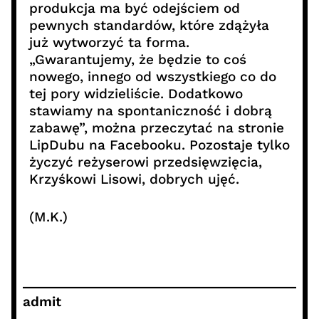
produkcja ma być odejściem od
pewnych standardów, które zdążyła
już wytworzyć ta forma.
„Gwarantujemy, że będzie to coś
nowego, innego od wszystkiego co do
tej pory widzieliście. Dodatkowo
stawiamy na spontaniczność i dobrą
zabawę”, można przeczytać na stronie
LipDubu na Facebooku. Pozostaje tylko
życzyć reżyserowi przedsięwzięcia,
Krzyśkowi Lisowi, dobrych ujęć.
(M.K.)
admit