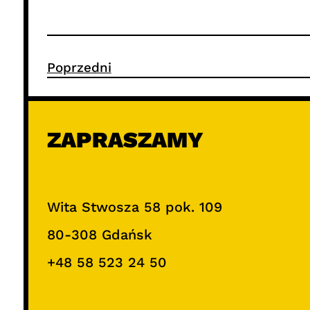
Poprzedni
ZAPRASZAMY
Wita Stwosza 58 pok. 109
80-308 Gdańsk
+48 58 523 24 50