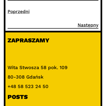
Poprzedni
Następny
ZAPRASZAMY
Wita Stwosza 58 pok. 109
80-308 Gdańsk
+48 58 523 24 50
POSTS