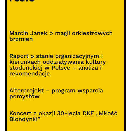
Marcin Janek o magii orkiestrowych
brzmień
Raport o stanie organizacyjnym i
kierunkach oddziaływania kultury
studenckiej w Polsce – analiza i
rekomendacje
Alterprojekt – program wsparcia
pomysłów
Koncert z okazji 30-lecia DKF „Miłość
Blondynki”