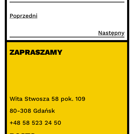
Poprzedni
Następny
ZAPRASZAMY
Wita Stwosza 58 pok. 109
80-308 Gdańsk
+48 58 523 24 50