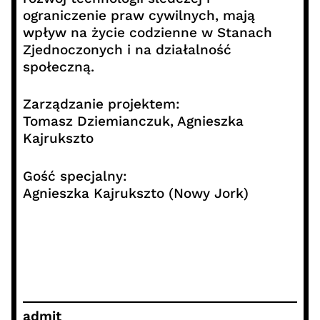
ograniczenie praw cywilnych, mają
wpływ na życie codzienne w Stanach
Zjednoczonych i na działalność
społeczną.
Zarządzanie projektem:
Tomasz Dziemianczuk, Agnieszka
Kajrukszto
Gość specjalny:
Agnieszka Kajrukszto (Nowy Jork)
admit