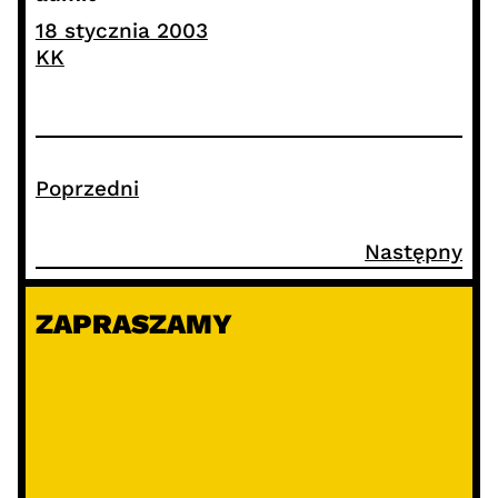
18 stycznia 2003
KK
Poprzedni
Następny
ZAPRASZAMY