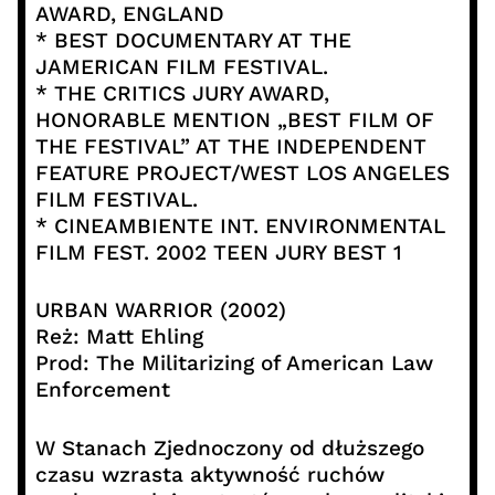
AWARD, ENGLAND
* BEST DOCUMENTARY AT THE
JAMERICAN FILM FESTIVAL.
* THE CRITICS JURY AWARD,
HONORABLE MENTION „BEST FILM OF
THE FESTIVAL” AT THE INDEPENDENT
FEATURE PROJECT/WEST LOS ANGELES
FILM FESTIVAL.
* CINEAMBIENTE INT. ENVIRONMENTAL
FILM FEST. 2002 TEEN JURY BEST 1
URBAN WARRIOR (2002)
Reż: Matt Ehling
Prod: The Militarizing of American Law
Enforcement
W Stanach Zjednoczony od dłuższego
czasu wzrasta aktywność ruchów