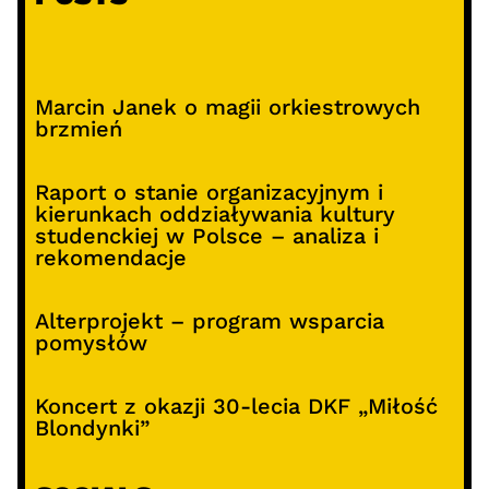
Marcin Janek o magii orkiestrowych
brzmień
Raport o stanie organizacyjnym i
kierunkach oddziaływania kultury
studenckiej w Polsce – analiza i
rekomendacje
Alterprojekt – program wsparcia
pomysłów
Koncert z okazji 30-lecia DKF „Miłość
Blondynki”