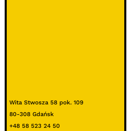
Wita Stwosza 58 pok. 109
80-308 Gdańsk
+48 58 523 24 50