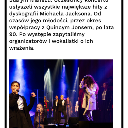
usłyszeli wszystkie największe hity z
dyskografii Michaela Jacksona. Od
czasów jego młodości, przez okres
współpracy z Quincym Jonsem, po lata
90. Po występie zapytaliśmy
organizatorów i wokalistki o ich
wrażenia.