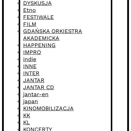
DYSKUSJA
Etno
FESTIWALE
FILM
GDAŃSKA ORKIESTRA
AKADEMICKA
HAPPENING
IMPRO
indie
INNE
INTER
JANTAR
JANTAR CD
jantar-en
japan
KINOMOBILIZACJA
KK
KL
KONCERTY