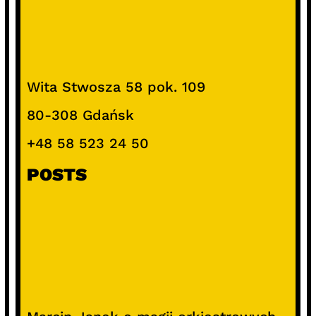
Wita Stwosza 58 pok. 109
80-308 Gdańsk
+48 58 523 24 50
POSTS