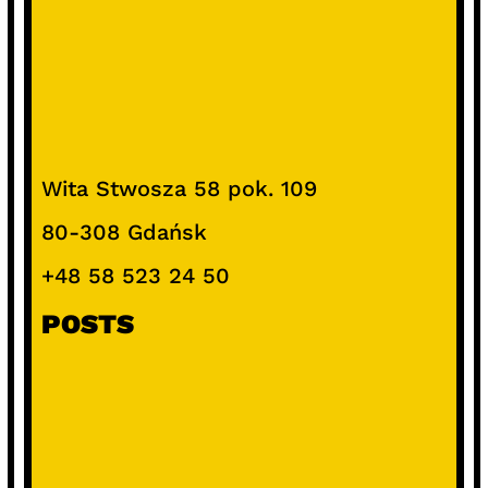
Wita Stwosza 58 pok. 109
80-308 Gdańsk
+48 58 523 24 50
POSTS